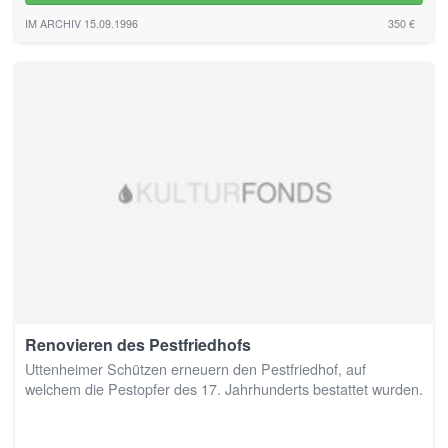
IM ARCHIV 15.09.1996
350 €
Renovieren des Pestfriedhofs
Uttenheimer Schützen erneuern den Pestfriedhof, auf
welchem die Pestopfer des 17. Jahrhunderts bestattet wurden.