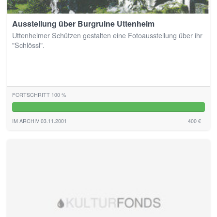
Ausstellung über Burgruine Uttenheim
Uttenheimer Schützen gestalten eine Fotoausstellung über ihr
"Schlössl".
FORTSCHRITT 100 %
100%
IM ARCHIV 03.11.2001
400 €