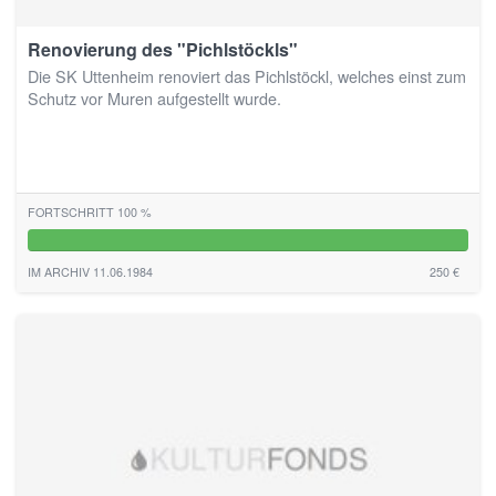
Renovierung des "Pichlstöckls"
Die SK Uttenheim renoviert das Pichlstöckl, welches einst zum
Schutz vor Muren aufgestellt wurde.
FORTSCHRITT 100 %
100%
IM ARCHIV 11.06.1984
250 €