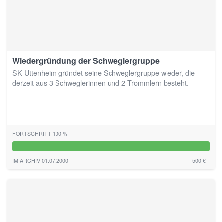
Wiedergründung der Schweglergruppe
SK Uttenheim gründet seine Schweglergruppe wieder, die
derzeit aus 3 Schweglerinnen und 2 Trommlern besteht.
FORTSCHRITT 100 %
100%
IM ARCHIV 01.07.2000
500 €