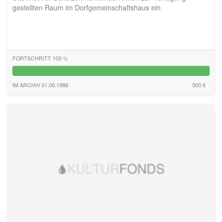
gestellten Raum im Dorfgemeinschaftshaus ein.
FORTSCHRITT 100 %
100%
IM ARCHIV 01.06.1986
500 €