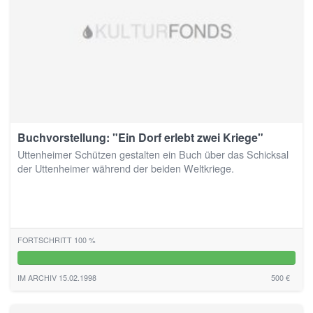
Buchvorstellung: "Ein Dorf erlebt zwei Kriege"
Uttenheimer Schützen gestalten ein Buch über das Schicksal
der Uttenheimer während der beiden Weltkriege.
FORTSCHRITT 100 %
100%
IM ARCHIV 15.02.1998
500 €