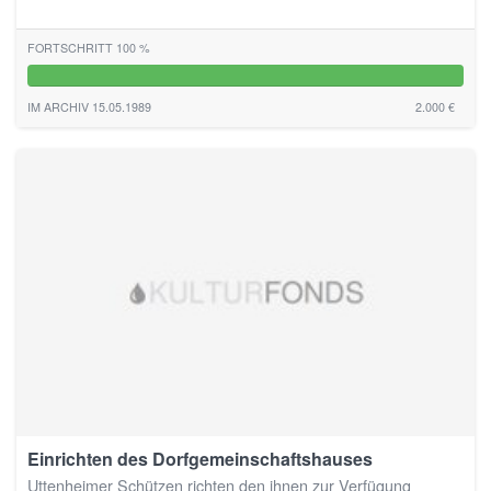
FORTSCHRITT 100 %
100%
IM ARCHIV 15.05.1989
2.000 €
Einrichten des Dorfgemeinschaftshauses
Uttenheimer Schützen richten den ihnen zur Verfügung