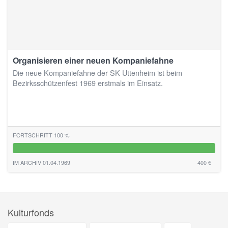
Organisieren einer neuen Kompaniefahne
Die neue Kompaniefahne der SK Uttenheim ist beim
Bezirksschützenfest 1969 erstmals im Einsatz.
FORTSCHRITT 100 %
100%
IM ARCHIV 01.04.1969
400 €
Kulturfonds